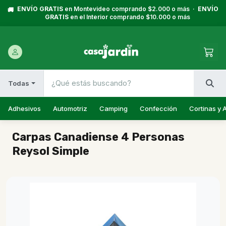
ENVÍO GRATIS
en Montevideo comprando $2.000 o más ·
ENVÍO
🚚
GRATIS
en el Interior comprando $10.000 o más
Todas
Adhesivos
Automotriz
Camping
Confección
Cortinas y 
Carpas Canadiense 4 Personas
Reysol Simple