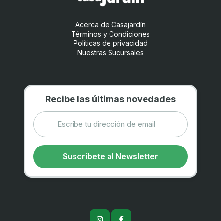
Acerca de Casajardín
Términos y Condiciones
Políticas de privacidad
Nuestras Sucursales
Recibe las últimas novedades
Suscríbete al Newsletter