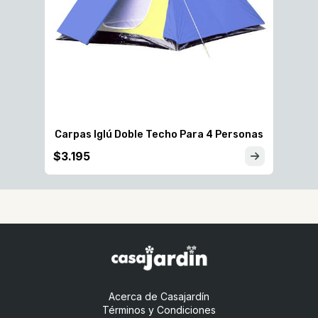
onas
Carpas Iglú Doble Techo Para 4 Personas
$3.195
Acerca de Casajardín
Términos y Condiciones