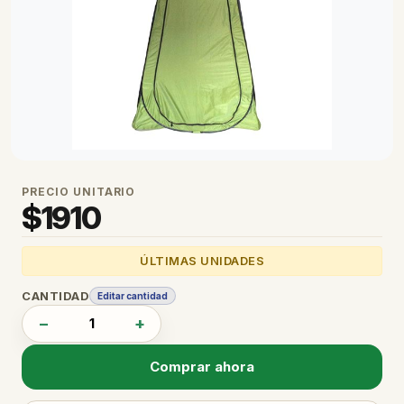
PRECIO UNITARIO
$
1910
ÚLTIMAS UNIDADES
CANTIDAD
Editar cantidad
−
+
Comprar ahora