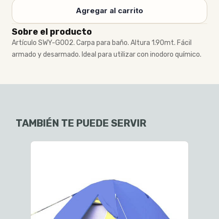
Agregar al carrito
Sobre el producto
Artículo SWY-G002. Carpa para baño. Altura 1.90mt. Fácil
armado y desarmado. Ideal para utilizar con inodoro químico.
TAMBIÉN TE PUEDE SERVIR
$1.