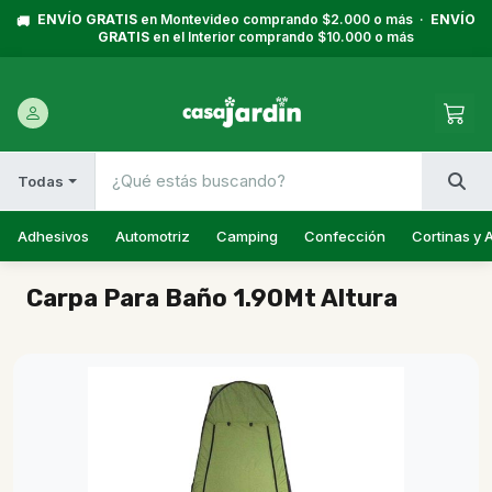
ENVÍO GRATIS
en Montevideo comprando $2.000 o más ·
ENVÍO
🚚
GRATIS
en el Interior comprando $10.000 o más
Todas
Adhesivos
Automotriz
Camping
Confección
Cortinas y 
Carpa Para Baño 1.90Mt Altura