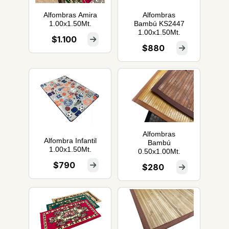
Alfombras Amira
Alfombras
1.00x1.50Mt.
Bambú KS2447
1.00x1.50Mt.
$1.100
$880
Alfombras
Alfombra Infantil
Bambú
1.00x1.50Mt.
0.50x1.00Mt.
$790
$280