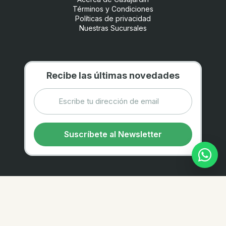
Términos y Condiciones
Políticas de privacidad
Nuestras Sucursales
Recibe las últimas novedades
Suscríbete al Newsletter